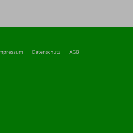
Impressum
Datenschutz
AGB