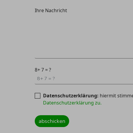
Ihre Nachricht
8+ 7 = ?
Datenschutzerklärung:
hiermit stimme
Datenschutzerklärung
zu.
abschicken