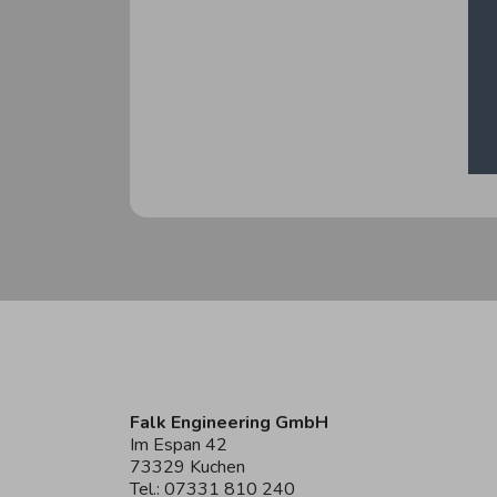
Falk Engineering GmbH
Im Espan 42
73329 Kuchen
Tel.: 07331 810 240