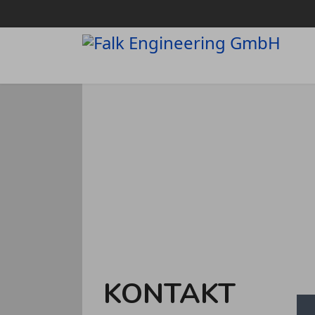
KONTAKT