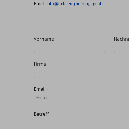
Email:
info@falk-engineering.gmbh
Vorname
Nachn
Firma
Email
*
Betreff