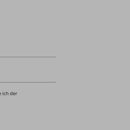
 ich der