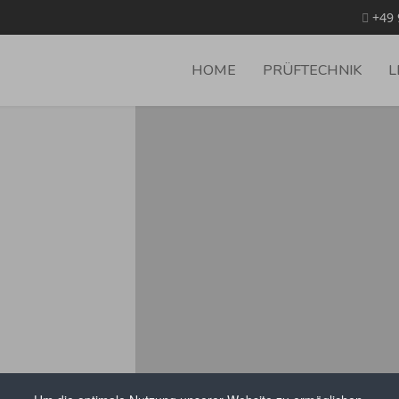
+49 
HOME
PRÜFTECHNIK
L