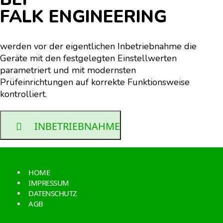
FALK ENGINEERING
werden vor der eigentlichen Inbetriebnahme die
Geräte mit den festgelegten Einstellwerten
parametriert und mit modernsten
Prüfeinrichtungen auf korrekte Funktionsweise
kontrolliert.
INBETRIEBNAHME
HOME
IMPRESSUM
DATENSCHUTZ
AGB